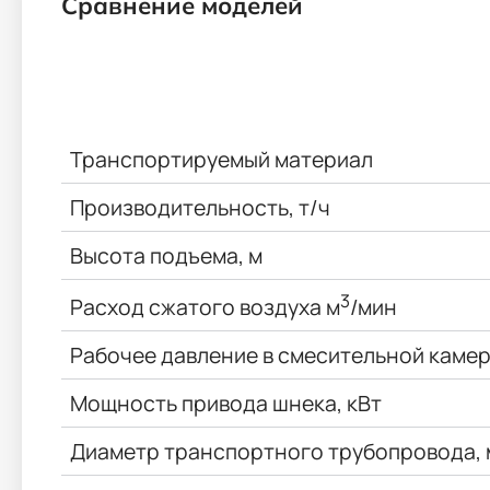
Сравнение моделей
Транспортируемый материал
Производительность, т/ч
Высота подъема, м
3
Расход сжатого воздуха м
/мин
Рабочее давление в смесительной камер
Мощность привода шнека, кВт
Диаметр транспортного трубопровода,