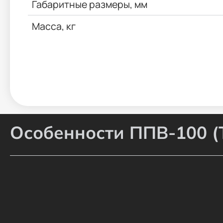
Габаритные размеры, мм
Масса, кг
Особенности ППВ-100 (