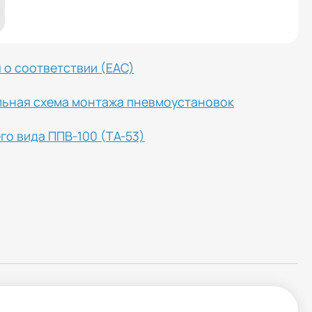
 о соответствии (ЕАС)
ьная схема монтажа пневмоустановок
го вида ППВ-100 (ТА-53)