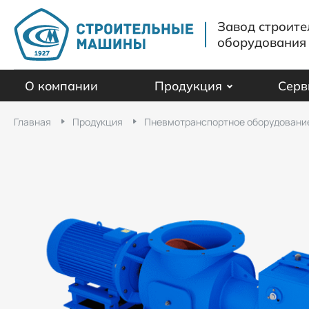
Завод строите
оборудования
О компании
Продукция
Серв
Главная
Продукция
Пневмотранспортное оборудовани