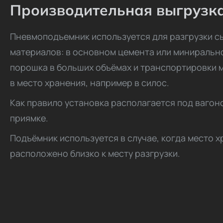
Производительная выгрузк
Пневмоподъемник используется для разгрузки с
материалов: в основном цемента или миниральн
порошка в больших объёмах и транспортировки 
в место хранения, например в силос.
Как правило установка располагается под вагон
приямке.
Подъёмник используется в случае, когда место 
расположено близко к месту разгрузки.