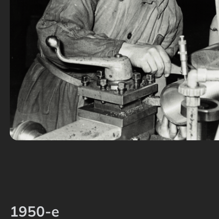
1950-e