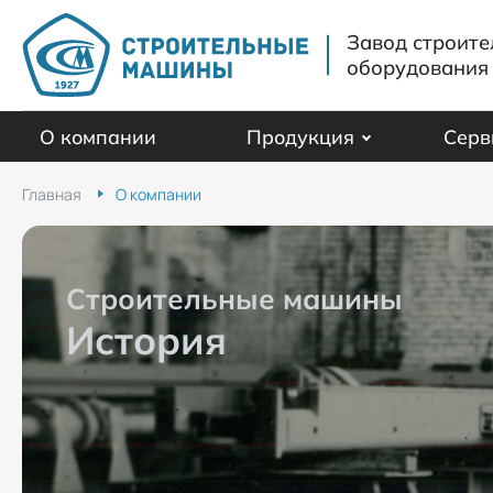
Завод строите
оборудования
О компании
Продукция
Серв
Главная
О компании
Строительные машины
История