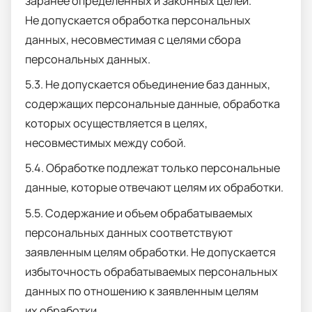
заранее определенных и законных целей.
Не допускается обработка персональных
данных, несовместимая с целями сбора
персональных данных.
5.3. Не допускается объединение баз данных,
содержащих персональные данные, обработка
которых осуществляется в целях,
несовместимых между собой.
5.4. Обработке подлежат только персональные
данные, которые отвечают целям их обработки.
5.5. Содержание и объем обрабатываемых
персональных данных соответствуют
заявленным целям обработки. Не допускается
избыточность обрабатываемых персональных
данных по отношению к заявленным целям
их обработки.