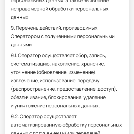
персональных данных, а также выявление
неправомерной обработки персональных
данных.
9. Перечень действий, производимых
Оператором с полученными персональными
данными
9.1. Оператор осуществляет сбор, запись,
систематизацию, накопление, хранение,
уточнение (обновление, изменение),
извлечение, использование, передачу
(распространение, предоставление, доступ),
обезличивание, блокирование, удаление
и уничтожение персональных данных.
9.2. Оператор осуществляет
автоматизированную обработку персональных
данных с получением и/или передачей