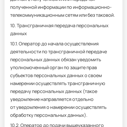
полученной информации по информационно-
телекоммуникационным сетям или без таковой.
10. Трансграничная передача персональных
данных
10.1. Оператор до начала осуществления
деятельности по трансграничной передаче
персональных данных обязан уведомить
уполномоченный орган по защите прав
субъектов персональных данных о своем
намерении осуществлять трансграничную
передачу персональных данных (такое
уведомление направляется отдельно
от уведомления о намерении осуществлять
обработку персональных данных).
10.2. Оператор до подачи вышеуказанного