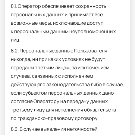
8.1. Оператор обеспечивает сохранность
персональных данных и принимает все
возможные меры, исключающие доступ
к персональным данным неуполномоченных
лиц.
8.2. Персональные данные Пользователя
никогда, ни при каких условиях не будут
переданы третьим лицам, за исключением
случаев, связанных с исполнением
действующего законодательства либо в случае,
если субъектом персональных данных дано
согласие Оператору на передачу данных
третьему лицу для исполнения обязательств
по гражданско-правовому договору.
8.3. В случае выявления неточностей