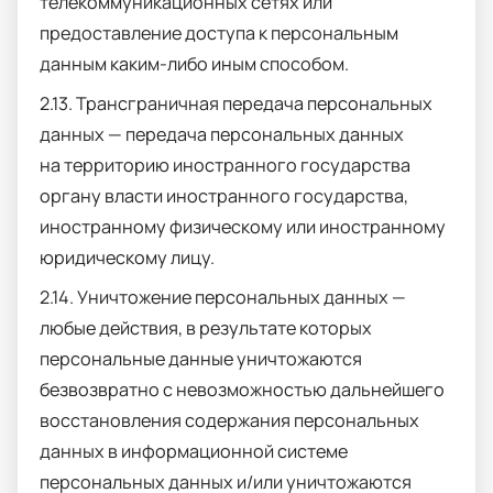
телекоммуникационных сетях или
предоставление доступа к персональным
данным каким-либо иным способом.
2.13. Трансграничная передача персональных
данных — передача персональных данных
на территорию иностранного государства
органу власти иностранного государства,
иностранному физическому или иностранному
юридическому лицу.
2.14. Уничтожение персональных данных —
любые действия, в результате которых
персональные данные уничтожаются
безвозвратно с невозможностью дальнейшего
восстановления содержания персональных
данных в информационной системе
персональных данных и/или уничтожаются