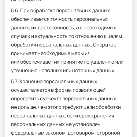
5.6. При обработке персональных данных
обеспечивается точность персональных
данных, их достаточность, а в необходимых
случаях и актуальность по отношению к целям
обработки персональных данных. Оператор
принимает необходимые меры и/
или обеспечивает их принятие по удалению или
уточнению неполных или неточных данных.
5.7. Хранение персональных данных
осуществляется в форме, позволяющей
определить субъекта персональных данных,
не дольше, чем этого требуют цели обработки
персональных данных, если срок хранения
персональных данных не установлен
федеральным законом, договором, стороной