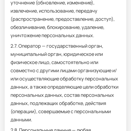
уточнение (обновление, изменение),
извлечение, использование, передачу
(распространение, предоставление, доступ),
обезличивание, блокирование, удаление,
уничтожение персональных данных.
2.7. Оператор — государственный орган,
муниципальный орган, юридическое или
физическое лицо, самостоятельно или
совместно с другими лицами организующие и/
или осуществляющие обработку персональных
данных, а также определяющие цели обработки
персональных данных, состав персональных
данных, подлежащих обработке, действия
(операции), совершаемые с персональными
данными.
2.8. Персональные данные — любая