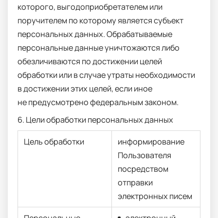
которого, выгодоприобретателем или
поручителем по которому является субъект
персональных данных. Обрабатываемые
персональные данные уничтожаются либо
обезличиваются по достижении целей
обработки или в случае утраты необходимости
в достижении этих целей, если иное
не предусмотрено федеральным законом.
6. Цели обработки персональных данных
Цель обработки
информирование
Пользователя
посредством
отправки
электронных писем