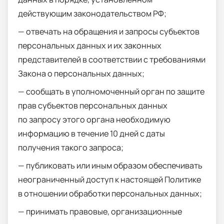
действующим законодательством РФ;
— отвечать на обращения и запросы субъектов
персональных данных и их законных
представителей в соответствии с требованиями
Закона о персональных данных;
— сообщать в уполномоченный орган по защите
прав субъектов персональных данных
по запросу этого органа необходимую
информацию в течение 10 дней с даты
получения такого запроса;
— публиковать или иным образом обеспечивать
неограниченный доступ к настоящей Политике
в отношении обработки персональных данных;
— принимать правовые, организационные