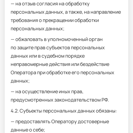
— на отзыв согласия на обработку
персональных данных, а также, на направление
требования о прекращении обработки
персональных данных;
— обжаловать в уполномоченный орган
по защите прав субъектов персональных
данных или в судебном порядке
неправомерные действия или бездействие
Оператора при обработке его персональных
данных;
— на осуществление иных прав,
предусмотренных законодательством РФ.
4.2. Субъекты персональных данных обязаны:
— предоставлять Оператору достоверные
данные о себе;