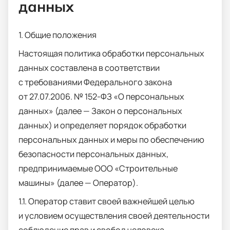
данных
1. Общие положения
Настоящая политика обработки персональных
данных составлена в соответствии
с требованиями Федерального закона
от 27.07.2006. № 152-ФЗ «О персональных
данных» (далее — Закон о персональных
данных) и определяет порядок обработки
персональных данных и меры по обеспечению
безопасности персональных данных,
предпринимаемые ООО «Строительные
машины» (далее — Оператор).
1.1. Оператор ставит своей важнейшей целью
и условием осуществления своей деятельности