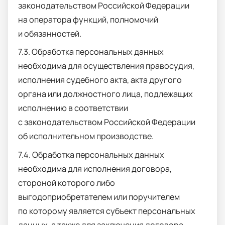
законодательством Российской Федерации
на оператора функций, полномочий
и обязанностей.
7.3. Обработка персональных данных
необходима для осуществления правосудия,
исполнения судебного акта, акта другого
органа или должностного лица, подлежащих
исполнению в соответствии
с законодательством Российской Федерации
об исполнительном производстве.
7.4. Обработка персональных данных
необходима для исполнения договора,
стороной которого либо
выгодоприобретателем или поручителем
по которому является субъект персональных
данных, а также для заключения договора