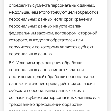
определить субъекта персональных данных,
не дольше, чем этого требуют цели обработки
персональных данных, если срок хранения
персональных данных не установлен
федеральным законом, договором, стороной
которого, выгодоприобретателем или
поручителем по которому является субъект
персональных данных.
8.9. Условием прекращения обработки
персональных данных может являться
достижение целей обработки персональных
данных, истечение срока действия согласия
субъекта персональных данных, отзыв
согласия субъектом персональных данных или
требование о прекращении обработки