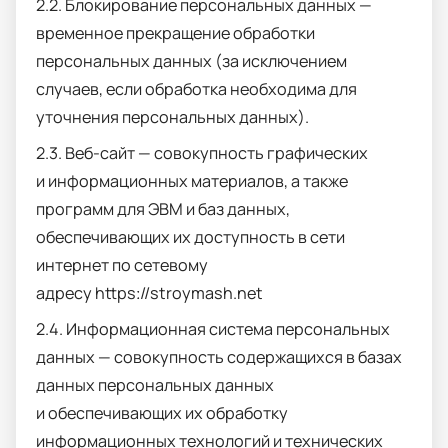
2.2. Блокирование персональных данных —
временное прекращение обработки
персональных данных (за исключением
случаев, если обработка необходима для
уточнения персональных данных).
2.3. Веб-сайт — совокупность графических
и информационных материалов, а также
программ для ЭВМ и баз данных,
обеспечивающих их доступность в сети
интернет по сетевому
адресу
https
ː//
stroymash
.
net
2.4. Информационная система персональных
данных — совокупность содержащихся в базах
данных персональных данных
и обеспечивающих их обработку
информационных технологий и технических