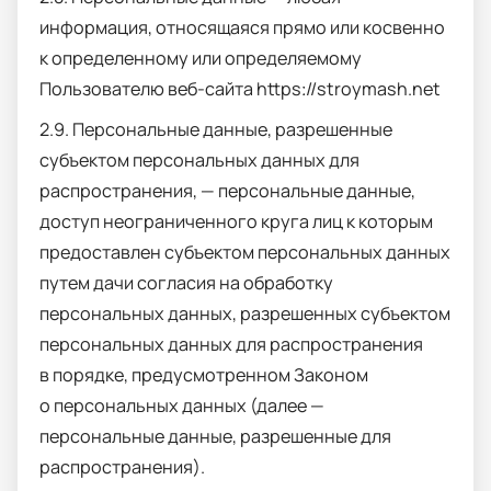
информация, относящаяся прямо или косвенно
к определенному или определяемому
Пользователю веб-сайта
https
ː//
stroymash
.
net
2.9. Персональные данные, разрешенные
субъектом персональных данных для
распространения, — персональные данные,
доступ неограниченного круга лиц к которым
предоставлен субъектом персональных данных
путем дачи согласия на обработку
персональных данных, разрешенных субъектом
персональных данных для распространения
в порядке, предусмотренном Законом
о персональных данных (далее —
персональные данные, разрешенные для
распространения).