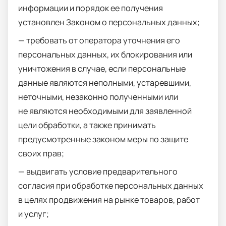
информации и порядок ее получения
установлен Законом о персональных данных;
— требовать от оператора уточнения его
персональных данных, их блокирования или
уничтожения в случае, если персональные
данные являются неполными, устаревшими,
неточными, незаконно полученными или
не являются необходимыми для заявленной
цели обработки, а также принимать
предусмотренные законом меры по защите
своих прав;
— выдвигать условие предварительного
согласия при обработке персональных данных
в целях продвижения на рынке товаров, работ
и услуг;