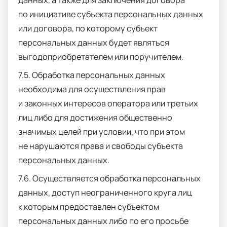
по инициативе субъекта персональных данных
или договора, по которому субъект
персональных данных будет являться
выгодоприобретателем или поручителем.
7.5. Обработка персональных данных
необходима для осуществления прав
и законных интересов оператора или третьих
лиц либо для достижения общественно
значимых целей при условии, что при этом
не нарушаются права и свободы субъекта
персональных данных.
7.6. Осуществляется обработка персональных
данных, доступ неограниченного круга лиц
к которым предоставлен субъектом
персональных данных либо по его просьбе