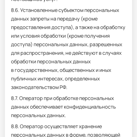
8.6. Установленные субъектом персональных
данных запреты на передачу (кроме
предоставления доступа), а также на обработку
или условия обработки (кроме получения
доступа) персональных данных, разрешенных
для распространения, не действуют в случаях
обработки персональных данных
в государственных, общественных и иных
публичных интересах, определенных
законодательством РФ.
8.7. Оператор при обработке персональных
данных обеспечивает конфиденциальность
персональных данных.
8.8. Оператор осуществляет хранение
персональных данных в форме, позволяющей