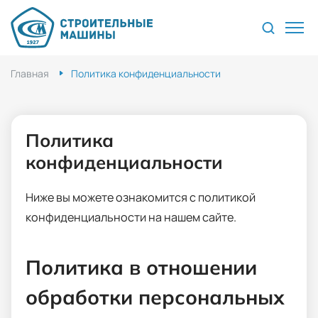
Главная
Политика конфиденциальности
Политика
конфиденциальности
Ниже вы можете ознакомится с политикой
конфиденциальности на нашем сайте.
Политика в отношении
обработки персональных