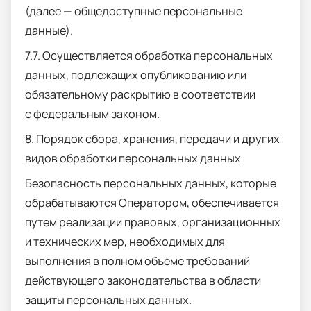
(далее — общедоступные персональные
данные).
7.7. Осуществляется обработка персональных
данных, подлежащих опубликованию или
обязательному раскрытию в соответствии
с федеральным законом.
8. Порядок сбора, хранения, передачи и других
видов обработки персональных данных
Безопасность персональных данных, которые
обрабатываются Оператором, обеспечивается
путем реализации правовых, организационных
и технических мер, необходимых для
выполнения в полном объеме требований
действующего законодательства в области
защиты персональных данных.