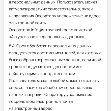
в персональных данных, Пользователь может
актуализировать их самостоятельно, путем
направления Оператору уведомление на адрес
электронной почты
Оператора
info
@stroymash.
net
с пометкой
«Актуализация персональных данных».
8.4. Срок обработки персональных данных
определяется достижением целей, для которых
были собраны персональные данные, если иной
срок не предусмотрен договором или
действующим законодательством.
Пользователь может в любой момент отозвать
свое согласие на обработку персональных
данных, направив Оператору уведомление
посредством электронной почты
на электронный адрес