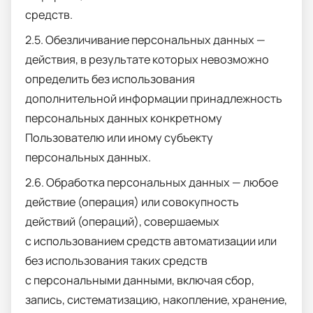
средств.
2.5. Обезличивание персональных данных —
действия, в результате которых невозможно
определить без использования
дополнительной информации принадлежность
персональных данных конкретному
Пользователю или иному субъекту
персональных данных.
2.6. Обработка персональных данных — любое
действие (операция) или совокупность
действий (операций), совершаемых
с использованием средств автоматизации или
без использования таких средств
с персональными данными, включая сбор,
запись, систематизацию, накопление, хранение,