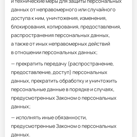
и технические меры для защиты персональных
данных от неправомерного или случайного
доступа к ним, уничтожения, изменения,
блокирования, копирования, предоставления,
распространения персональных данных,
а также от иных неправомерных действий
в отношении персональных данных;
— прекратить передачу (распространение,
предоставление, доступ) персональных
данных, прекратить обработку и уничтожить
персональные данные в порядке и случаях,
предусмотренных Законом о персональных
данных;
— исполнять иные обязанности,
предусмотренные Законом о персональных
данных.