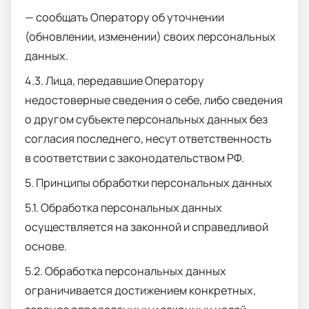
— сообщать Оператору об уточнении
(обновлении, изменении) своих персональных
данных.
4.3. Лица, передавшие Оператору
недостоверные сведения о себе, либо сведения
о другом субъекте персональных данных без
согласия последнего, несут ответственность
в соответствии с законодательством РФ.
5. Принципы обработки персональных данных
5.1. Обработка персональных данных
осуществляется на законной и справедливой
основе.
5.2. Обработка персональных данных
ограничивается достижением конкретных,