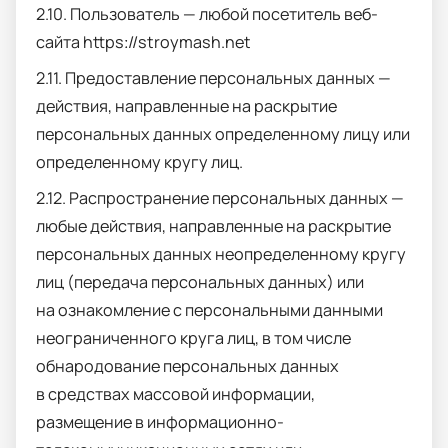
2.10. Пользователь — любой посетитель веб-
сайта
https
ː//
stroymash
.
net
2.11. Предоставление персональных данных —
действия, направленные на раскрытие
персональных данных определенному лицу или
определенному кругу лиц.
2.12. Распространение персональных данных —
любые действия, направленные на раскрытие
персональных данных неопределенному кругу
лиц (передача персональных данных) или
на ознакомление с персональными данными
неограниченного круга лиц, в том числе
обнародование персональных данных
в средствах массовой информации,
размещение в информационно-