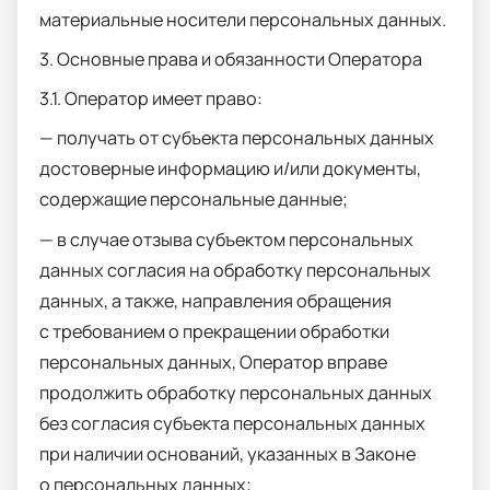
материальные носители персональных данных.
3. Основные права и обязанности Оператора
3.1. Оператор имеет право:
— получать от субъекта персональных данных
достоверные информацию и/или документы,
содержащие персональные данные;
— в случае отзыва субъектом персональных
данных согласия на обработку персональных
данных, а также, направления обращения
с требованием о прекращении обработки
персональных данных, Оператор вправе
продолжить обработку персональных данных
без согласия субъекта персональных данных
при наличии оснований, указанных в Законе
о персональных данных;