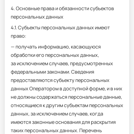
4. Основные права и обязанности субъектов
персональных данных
4.1. Субъекты персональных данных имеют
право:
— получать информацию, касающуюся
обработки его персональных данных,
за исключением случаев, предусмотренных
федеральными законами. Сведения
предоставляются субъекту персональных
данных Оператором в доступной форме, и в них
не должны содержаться персональные данные,
относящиеся к другим субъектам персональных
данных, за исключением случаев, когда
имеются законные основания для раскрытия
таких персональных данных. Перечень