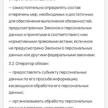
— самостоятельно определять состав
и перечень мер, необходимых и достаточных
для обеспечения выполнения обязанностей,
предусмотренных Законом о персональных
данных и принятыми в соответствии с ним
нормативными правовыми актами, если иное
не предусмотрено Законом о персональных
данных или другими федеральными законами.
3.2. Оператор обязан:
— предоставлять субъекту персональных
данных по его просьбе информацию,
касающуюся обработки его персональных
данных;
— организовывать обработку персональных
данных в порядке, установленном