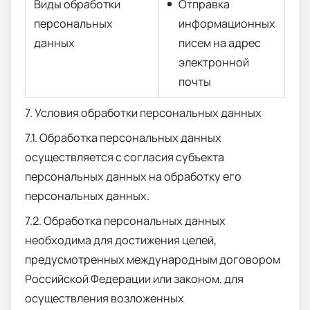
Виды обработки
Отправка
персональных
информационных
данных
писем на адрес
электронной
почты
7. Условия обработки персональных данных
7.1. Обработка персональных данных
осуществляется с согласия субъекта
персональных данных на обработку его
персональных данных.
7.2. Обработка персональных данных
необходима для достижения целей,
предусмотренных международным договором
Российской Федерации или законом, для
осуществления возложенных