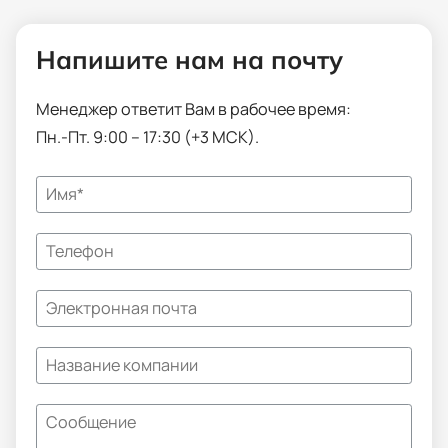
Напишите нам на почту
Менеджер ответит Вам в рабочее время:
Пн.-Пт. 9:00 – 17:30 (+3 МСК).