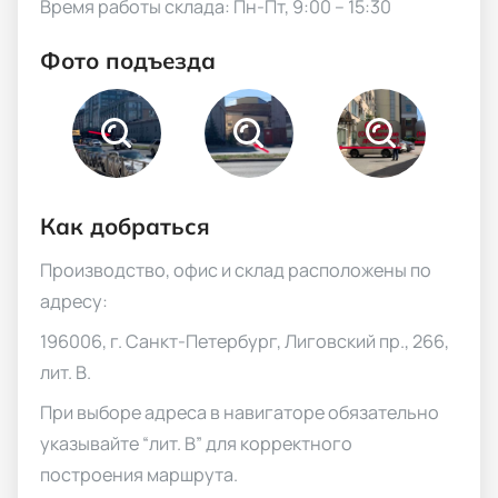
Время работы склада: Пн-Пт, 9:00 – 15:30
Фото подъезда
Как добраться
Производство, офис и склад расположены по
адресу:
196006, г. Санкт-Петербург, Лиговский пр., 266,
лит. В.
При выборе адреса в навигаторе обязательно
указывайте “лит. В” для корректного
построения маршрута.