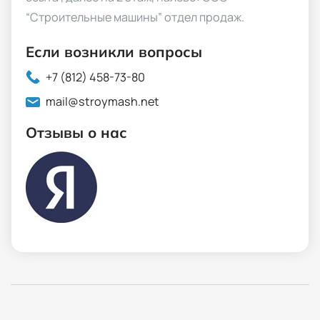
“Строительные машины” отдел продаж.
Если возникли вопросы
+7 (812) 458-73-80
mail@stroymash.net
Отзывы о нас