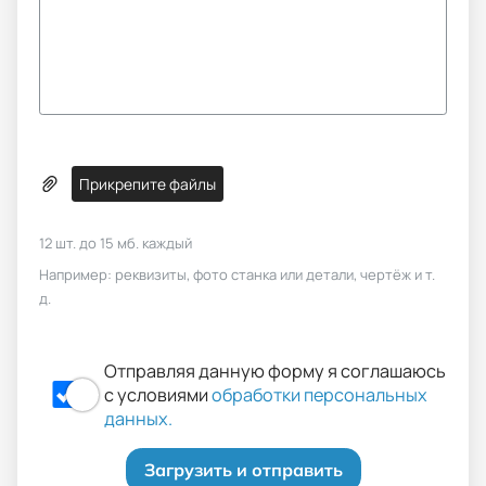
Прикрепите файлы
12 шт. до 15 мб. каждый
Например: реквизиты, фото станка или детали, чертёж и т.
д.
Отправляя данную форму я соглашаюсь
с условиями
обработки персональных
данных.
Загрузить и отправить