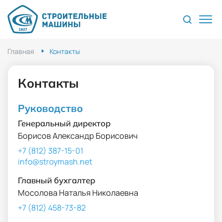
Главная
Контакты
Контакты
Руководство
Генеральный директор
Борисов Александр Борисович
+7 (812) 387-15-01
info@stroymash.net
Главный бухгалтер
Мосолова Наталья Николаевна
+7 (812) 458-73-82