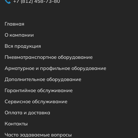
+7 (812) 458-73-80
Главная
О компании
Вся продукция
Пневмотранспортное оборудование
Арматурное и профильное оборудование
Дополнительное оборудование
Гарантийное обслуживание
Сервисное обслуживание
Оплата и доставка
Контакты
Часто задаваемые вопросы