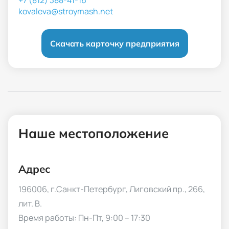
kovaleva@stroymash.net
Скачать карточку предприятия
Наше местоположение
Адрес
196006, г.Санкт-Петербург, Лиговский пр., 266,
лит. В.
Время работы: Пн-Пт, 9:00 – 17:30