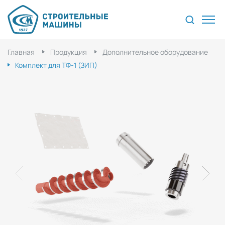
Главная
Продукция
Дополнительное оборудование
Комплект для ТФ-1 (ЗИП)