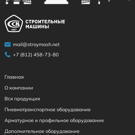
mail@stroymash.net
+7 (812) 458-73-80
Главная
О компании
Вся продукция
Пневмотранспортное оборудование
Арматурное и профильное оборудование
Дополнительное оборудование