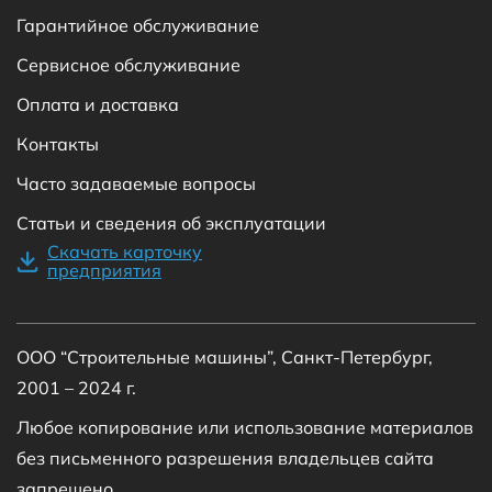
Гарантийное обслуживание
Сервисное обслуживание
Оплата и доставка
Контакты
Часто задаваемые вопросы
Статьи и сведения об эксплуатации
Скачать карточку
предприятия
ООО “Строительные машины”, Санкт-Петербург,
2001 – 2024 г.
Любое копирование или использование материалов
без письменного разрешения владельцев сайта
запрещено.