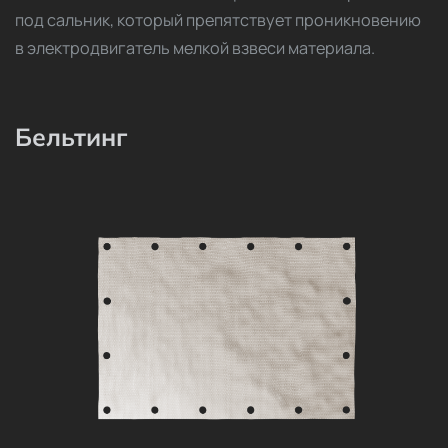
под сальник, который препятствует проникновению
в электродвигатель мелкой взвеси материала.
Бельтинг