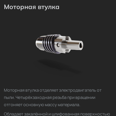
Моторная втулка
Моторная втулка отделяет электродвигатель от
пыли. Четырёхзаходная резьба при вращении
отгоняет основную массу материала.
Обладает закалённой и шлифованная поверхностью