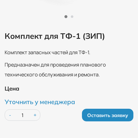
Комплект для ТФ-1 (ЗИП)
Комплект запасных частей для ТФ-1.
Предназначен для проведения планового
технического обслуживания и ремонта.
Цена
Уточнить у менеджера
Оставить заявку
-
+