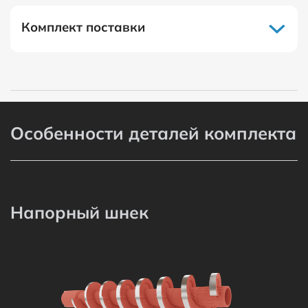
Комплект поставки
Особенности деталей комплекта
Напорный шнек