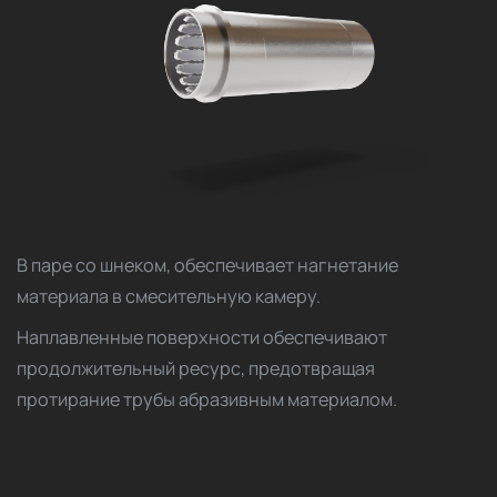
В паре со шнеком, обеспечивает нагнетание
материала в смесительную камеру.
Наплавленные поверхности обеспечивают
продолжительный ресурс, предотвращая
протирание трубы абразивным материалом.