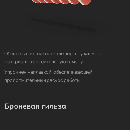
Обеспечивает нагнетание перегружаемого
материала в смесительную камеру.
Упрочнён наплавкой, обеспечивающей
продолжительный ресурс работы.
Броневая гильза