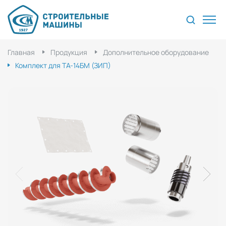
Главная
Продукция
Дополнительное оборудование
Комплект для ТА-14БМ (ЗИП)