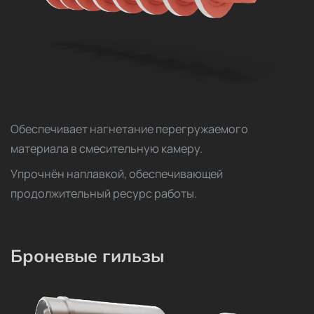
Обеспечивает нагнетание перегружаемого
материала в смесительную камеру.
Упрочнён наплавкой, обеспечивающей
продолжительный ресурс работы.
Броневые гильзы