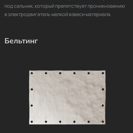
под сальник, который препятствует проникновению
в электродвигатель мелкой взвеси материала.
Бельтинг