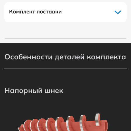
Комплект поставки
Особенности деталей комплекта
Напорный шнек