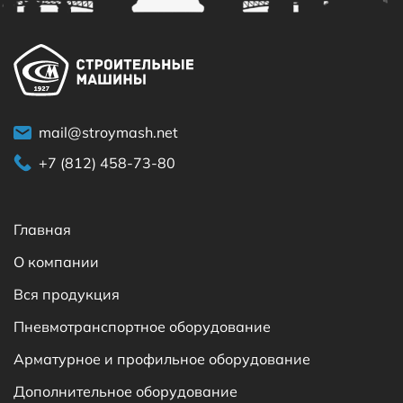
mail@stroymash.net
+7 (812) 458-73-80
Главная
О компании
Вся продукция
Пневмотранспортное оборудование
Арматурное и профильное оборудование
Дополнительное оборудование