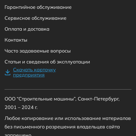
Гарантийное обслуживание
Сервисное обслуживание
Оплата и доставка
Контакты
Часто задаваемые вопросы
Статьи и сведения об эксплуатации
Скачать карточку
предприятия
ООО “Строительные машины”, Санкт-Петербург,
2001 – 2024 г.
Любое копирование или использование материалов
без письменного разрешения владельцев сайта
запрещено.