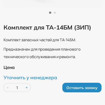
Комплект для ТА-14БМ (ЗИП)
Комплект запасных частей для ТА-14БМ.
Предназначен для проведения планового
технического обслуживания и ремонта.
Цена
Уточнить у менеджера
Оставить заявку
-
+