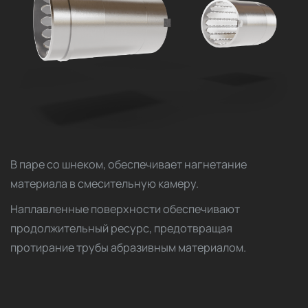
В паре со шнеком, обеспечивает нагнетание
материала в смесительную камеру.
Наплавленные поверхности обеспечивают
продолжительный ресурс, предотвращая
протирание трубы абразивным материалом.