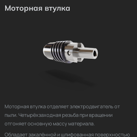
Моторная втулка
Моторная втулка отделяет электродвигатель от
пыли. Четырёхзаходная резьба при вращении
отгоняет основную массу материала.
Обладает закалённой и шлифованная поверхностью